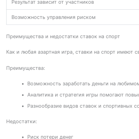
Результат зависит от участников
Возможность управления риском
Преимущества и недостатки ставок на спорт
Как и любая азартная игра, ставки на спорт имеют 
Преимущества:
Возможность заработать деньги на любимом
Аналитика и стратегия игры помогают повы
Разнообразие видов ставок и спортивных с
Недостатки:
Риск потери денег