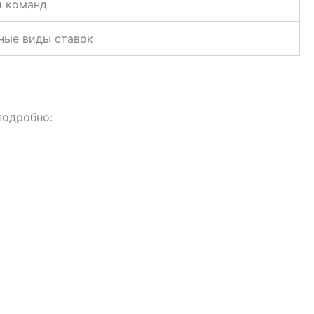
и команд
ные виды ставок
подробно: