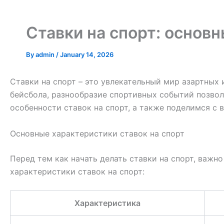
Ставки на спорт: основ
By
admin
/
January 14, 2026
Ставки на спорт – это увлекательный мир азартных 
бейсбола, разнообразие спортивных событий позвол
особенности ставок на спорт, а также поделимся с
Основные характеристики ставок на спорт
Перед тем как начать делать ставки на спорт, важн
характеристики ставок на спорт:
Характеристика