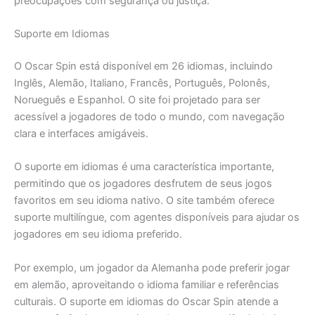
preocupações com segurança ou justiça.
Suporte em Idiomas
O Oscar Spin está disponível em 26 idiomas, incluindo
Inglês, Alemão, Italiano, Francês, Português, Polonês,
Norueguês e Espanhol. O site foi projetado para ser
acessível a jogadores de todo o mundo, com navegação
clara e interfaces amigáveis.
O suporte em idiomas é uma característica importante,
permitindo que os jogadores desfrutem de seus jogos
favoritos em seu idioma nativo. O site também oferece
suporte multilíngue, com agentes disponíveis para ajudar os
jogadores em seu idioma preferido.
Por exemplo, um jogador da Alemanha pode preferir jogar
em alemão, aproveitando o idioma familiar e referências
culturais. O suporte em idiomas do Oscar Spin atende a