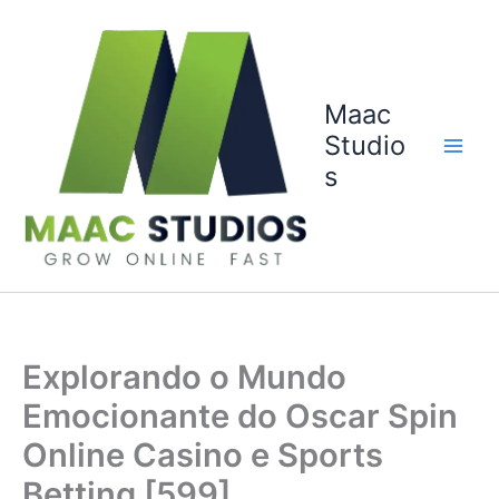
Skip
to
content
Maac
Studio
s
Explorando o Mundo
Emocionante do Oscar Spin
Online Casino e Sports
Betting [599]