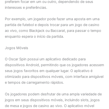
preferem focar em um ou outro, dependendo de seus
interesses e preferências.
Por exemplo, um jogador pode fazer uma aposta em uma
partida de futebol e depois trocar para um jogo de casino
ao vivo, como Blackjack ou Baccarat, para passar o tempo
enquanto espera o início da partida.
Jogos Móveis
O Oscar Spin possui um aplicativo dedicado para
dispositivos Android, permitindo que os jogadores acessem
seus jogos favoritos em qualquer lugar. O aplicativo é
otimizado para dispositivos móveis, com interface amigável
e tempos de carregamento rápidos.
Os jogadores podem desfrutar de uma ampla variedade de
jogos em seus dispositivos móveis, incluindo slots, jogos
de mesa e jogos de casino ao vivo. O aplicativo móvel