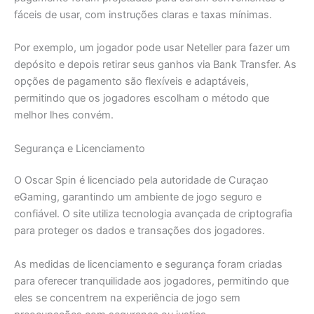
fáceis de usar, com instruções claras e taxas mínimas.
Por exemplo, um jogador pode usar Neteller para fazer um
depósito e depois retirar seus ganhos via Bank Transfer. As
opções de pagamento são flexíveis e adaptáveis,
permitindo que os jogadores escolham o método que
melhor lhes convém.
Segurança e Licenciamento
O Oscar Spin é licenciado pela autoridade de Curaçao
eGaming, garantindo um ambiente de jogo seguro e
confiável. O site utiliza tecnologia avançada de criptografia
para proteger os dados e transações dos jogadores.
As medidas de licenciamento e segurança foram criadas
para oferecer tranquilidade aos jogadores, permitindo que
eles se concentrem na experiência de jogo sem