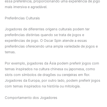
essa preferência, proporcionando uma experiência de jogo
mais imersiva e agradável.
Preferências Culturais
Jogadores de diferentes origens culturais podem ter
preferências distintas quando se trata de jogos e
experiências de jogo. O Oscar Spin atende a essas
preferências oferecendo uma ampla variedade de jogos e
temas.
Por exemplo, jogadores da Ásia podem preferir jogos com
temas inspirados na cultura chinesa ou japonesa, como
slots com símbolos de dragões ou cerejeiras em flor.
Jogadores da Europa, por outro lado, podem preferir jogos
com temas inspirados na história ou mitologia.
Comportamento dos Jogadores