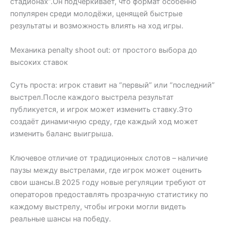
стадионах”.Он подчёркивает, что формат особенно
популярен среди молодёжи, ценящей быстрые
результаты и возможность влиять на ход игры.
Механика penalty shoot out: от простого выбора до
высоких ставок
Суть проста: игрок ставит на “первый” или “последний”
выстрел.После каждого выстрела результат
публикуется, и игрок может изменить ставку.Это
создаёт динамичную среду, где каждый ход может
изменить баланс выигрыша.
Ключевое отличие от традиционных слотов – наличие
паузы между выстрелами, где игрок может оценить
свои шансы.В 2025 году новые регуляции требуют от
операторов предоставлять прозрачную статистику по
каждому выстрелу, чтобы игроки могли видеть
реальные шансы на победу.