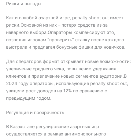
Риски и выгоды
Как и в любой азартной игре, penalty shoot out имеет
риски.Основной из них – потеря средств из‑за
неверного выбора.Операторы компенсируют это,
позволяя игрокам “проверить” ставку после каждого
выстрела и предлагая бонусные фишки для новичков.
Для операторов формат открывает новые возможности:
увеличение среднего чека, повышение удержания
клиентов и привлечение новых сегментов аудитории.В
2024 году операторы, использующие penalty shoot out,
увидели рост доходов на 12% по сравнению с
предыдущим годом.
Регуляция и прозрачность
В Казахстане регулирование азартных игр
осуществляется в рамках антимонопольного