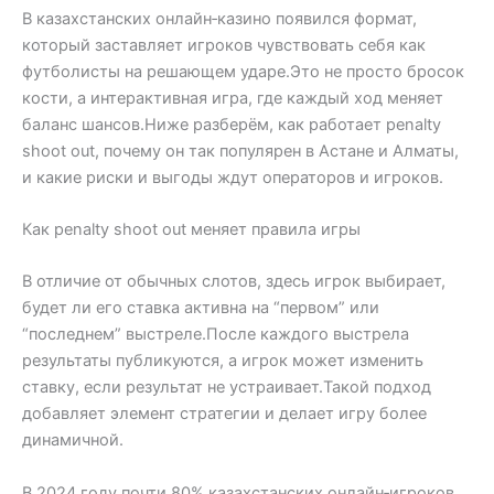
В казахстанских онлайн‑казино появился формат,
который заставляет игроков чувствовать себя как
футболисты на решающем ударе.Это не просто бросок
кости, а интерактивная игра, где каждый ход меняет
баланс шансов.Ниже разберём, как работает penalty
shoot out, почему он так популярен в Астане и Алматы,
и какие риски и выгоды ждут операторов и игроков.
Как penalty shoot out меняет правила игры
В отличие от обычных слотов, здесь игрок выбирает,
будет ли его ставка активна на “первом” или
“последнем” выстреле.После каждого выстрела
результаты публикуются, а игрок может изменить
ставку, если результат не устраивает.Такой подход
добавляет элемент стратегии и делает игру более
динамичной.
В 2024 году почти 80% казахстанских онлайн‑игроков