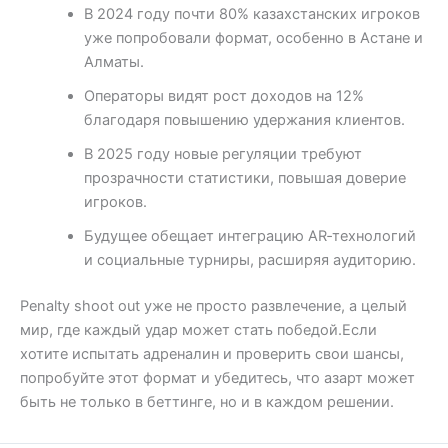
В 2024 году почти 80% казахстанских игроков
уже попробовали формат, особенно в Астане и
Алматы.
Операторы видят рост доходов на 12%
благодаря повышению удержания клиентов.
В 2025 году новые регуляции требуют
прозрачности статистики, повышая доверие
игроков.
Будущее обещает интеграцию AR‑технологий
и социальные турниры, расширяя аудиторию.
Penalty shoot out уже не просто развлечение, а целый
мир, где каждый удар может стать победой.Если
хотите испытать адреналин и проверить свои шансы,
попробуйте этот формат и убедитесь, что азарт может
быть не только в беттинге, но и в каждом решении.