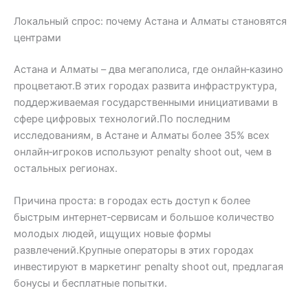
Локальный спрос: почему Астана и Алматы становятся
центрами
Астана и Алматы – два мегаполиса, где онлайн‑казино
процветают.В этих городах развита инфраструктура,
поддерживаемая государственными инициативами в
сфере цифровых технологий.По последним
исследованиям, в Астане и Алматы более 35% всех
онлайн‑игроков используют penalty shoot out, чем в
остальных регионах.
Причина проста: в городах есть доступ к более
быстрым интернет‑сервисам и большое количество
молодых людей, ищущих новые формы
развлечений.Крупные операторы в этих городах
инвестируют в маркетинг penalty shoot out, предлагая
бонусы и бесплатные попытки.