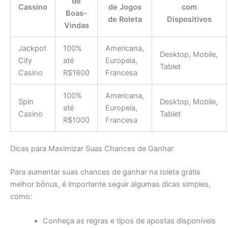
de
Cassino
de Jogos
com
Boas-
de Roleta
Dispositivos
Vindas
Jackpot
100%
Americana,
Desktop, Mobile,
City
até
Europeia,
Tablet
Casino
R$1600
Francesa
100%
Americana,
Spin
Desktop, Mobile,
até
Europeia,
Casino
Tablet
R$1000
Francesa
Dicas para Maximizar Suas Chances de Ganhar
Para aumentar suas chances de ganhar na roleta grátis
melhor bônus, é importante seguir algumas dicas simples,
como:
Conheça as regras e tipos de apostas disponíveis