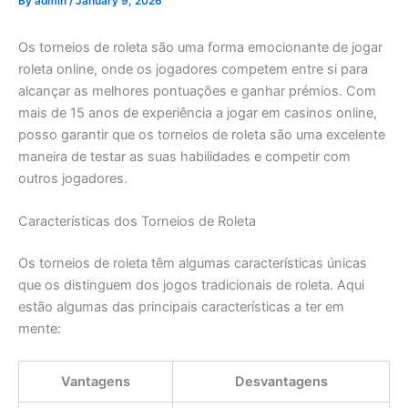
By
admin
/
January 9, 2026
Os torneios de roleta são uma forma emocionante de jogar
roleta online, onde os jogadores competem entre si para
alcançar as melhores pontuações e ganhar prémios. Com
mais de 15 anos de experiência a jogar em casinos online,
posso garantir que os torneios de roleta são uma excelente
maneira de testar as suas habilidades e competir com
outros jogadores.
Características dos Torneios de Roleta
Os torneios de roleta têm algumas características únicas
que os distinguem dos jogos tradicionais de roleta. Aqui
estão algumas das principais características a ter em
mente:
Vantagens
Desvantagens