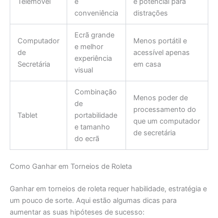
Telemóvel
e
e potencial para
conveniência
distrações
Ecrã grande
Computador
Menos portátil e
e melhor
de
acessível apenas
experiência
Secretária
em casa
visual
Combinação
Menos poder de
de
processamento do
Tablet
portabilidade
que um computador
e tamanho
de secretária
do ecrã
Como Ganhar em Torneios de Roleta
Ganhar em torneios de roleta requer habilidade, estratégia e
um pouco de sorte. Aqui estão algumas dicas para
aumentar as suas hipóteses de sucesso: