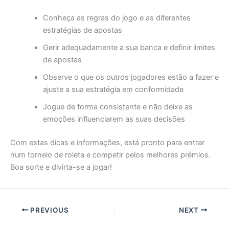
Conheça as regras do jogo e as diferentes
estratégias de apostas
Gerir adequadamente a sua banca e definir limites
de apostas
Observe o que os outros jogadores estão a fazer e
ajuste a sua estratégia em conformidade
Jogue de forma consistente e não deixe as
emoções influenciarem as suas decisões
Com estas dicas e informações, está pronto para entrar
num torneio de roleta e competir pelos melhores prémios.
Boa sorte e divirta-se a jogar!
PREVIOUS
NEXT